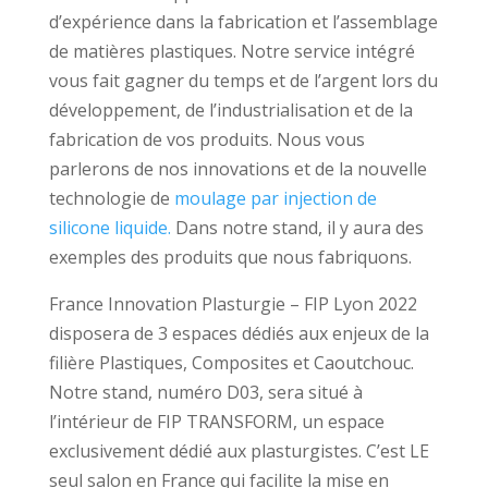
d’expérience dans la fabrication et l’assemblage
de matières plastiques. Notre service intégré
vous fait gagner du temps et de l’argent lors du
développement, de l’industrialisation et de la
fabrication de vos produits. Nous vous
parlerons de nos innovations et de la nouvelle
technologie de
moulage par injection de
silicone liquide.
Dans notre stand, il y aura des
exemples des produits que nous fabriquons.
France Innovation Plasturgie – FIP Lyon 2022
disposera de 3 espaces dédiés aux enjeux de la
filière Plastiques, Composites et Caoutchouc.
Notre stand, numéro D03, sera situé à
l’intérieur de FIP TRANSFORM, un espace
exclusivement dédié aux plasturgistes. C’est LE
seul salon en France qui facilite la mise en