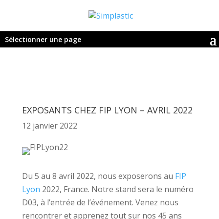
Sélectionner une page
EXPOSANTS CHEZ FIP LYON – AVRIL 2022
12 janvier 2022
Du 5 au 8 avril 2022, nous exposerons au
FIP
Lyon
2022, France. Notre stand sera le numéro
D03, à l’entrée de l’événement. Venez nous
rencontrer et apprenez tout sur nos 45 ans