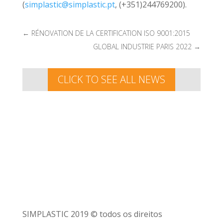
(
simplastic@simplastic.pt
, (+351)244769200).
←
RÉNOVATION DE LA CERTIFICATION ISO 9001:2015
GLOBAL INDUSTRIE PARIS 2022
→
CLICK TO SEE ALL NEWS
SIMPLASTIC 2019 © todos os direitos