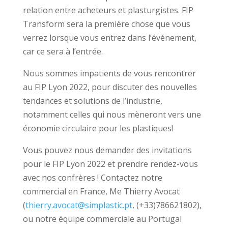
relation entre acheteurs et plasturgistes. FIP
Transform sera la première chose que vous
verrez lorsque vous entrez dans l’événement,
car ce sera à l’entrée.
Nous sommes impatients de vous rencontrer
au FIP Lyon 2022, pour discuter des nouvelles
tendances et solutions de l’industrie,
notamment celles qui nous mèneront vers une
économie circulaire pour les plastiques!
Vous pouvez nous demander des invitations
pour le FIP Lyon 2022 et prendre rendez-vous
avec nos confrères ! Contactez notre
commercial en France, Me Thierry Avocat
(
thierry.avocat@simplastic.pt
, (+33)786621802),
ou notre équipe commerciale au Portugal