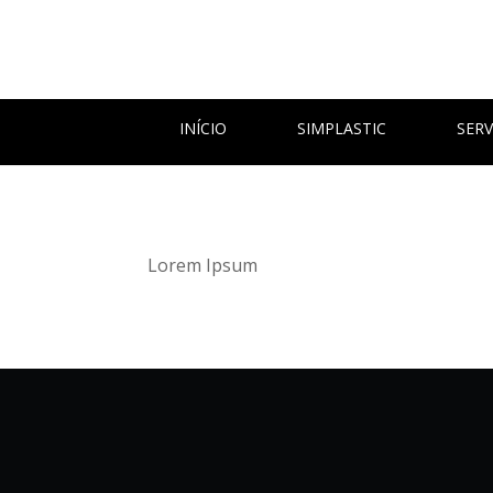
INÍCIO
SIMPLASTIC
SERV
Lorem Ipsum