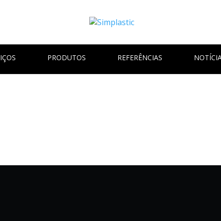
IÇOS
PRODUTOS
REFERÊNCIAS
NOTÍCI