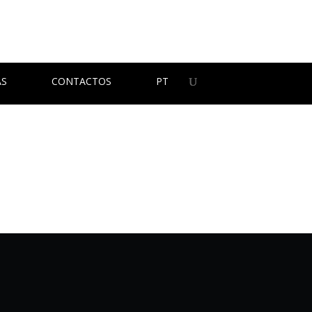
AS
CONTACTOS
PT