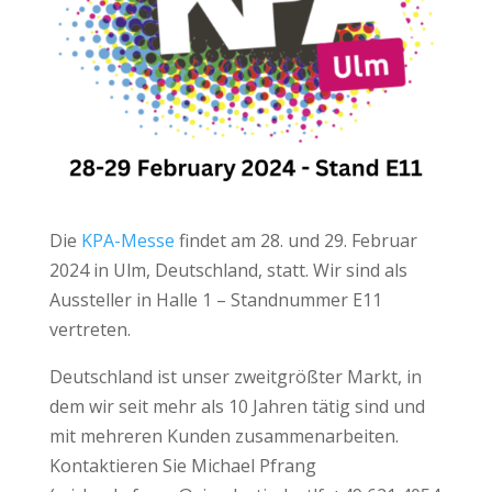
Die
KPA-Messe
findet am 28. und 29. Februar
2024 in Ulm, Deutschland, statt. Wir sind als
Aussteller in Halle 1 – Standnummer E11
vertreten.
Deutschland ist unser zweitgrößter Markt, in
dem wir seit mehr als 10 Jahren tätig sind und
mit mehreren Kunden zusammenarbeiten.
Kontaktieren Sie Michael Pfrang