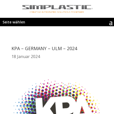
Seite wählen
KPA – GERMANY – ULM – 2024
18 Januar 2024