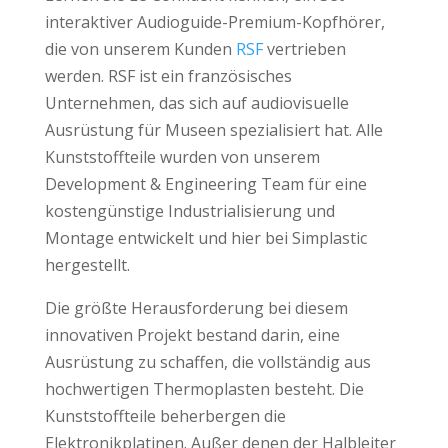
interaktiver Audioguide-Premium-Kopfhörer,
die von unserem Kunden
RSF
vertrieben
werden. RSF ist ein französisches
Unternehmen, das sich auf audiovisuelle
Ausrüstung für Museen spezialisiert hat. Alle
Kunststoffteile wurden von unserem
Development & Engineering Team für eine
kostengünstige Industrialisierung und
Montage entwickelt und hier bei Simplastic
hergestellt.
Die größte Herausforderung bei diesem
innovativen Projekt bestand darin, eine
Ausrüstung zu schaffen, die vollständig aus
hochwertigen Thermoplasten besteht. Die
Kunststoffteile beherbergen die
Elektronikplatinen. Außer denen der Halbleiter