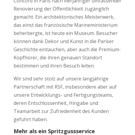
Concord in Paris nach vierjähriger umfassender
Renovierung der Öffentlichkeit zugänglich
gemacht. Ein architektonisches Meisterwerk,
das einst das französische Marineministerium
beherbergte, ist heute ein Museum. Besucher
können dank Dekor und Kunst in die Pariser
Geschichte eintauchen, aber auch die Premium-
Kopfhörer, die ihren genauen Standort
bestimmen und ihren Besuch leiten.
Wir sind sehr stolz auf unsere langjährige
Partnerschaft mit RSF, insbesondere aber auf
unsere Entwicklungs- und Fertigungsteams,
deren Entschlossenheit, Hingabe und
Teamarbeit zur Zufriedenheit des Kunden
geführt haben.
Mehr als ein Spritzgussservice