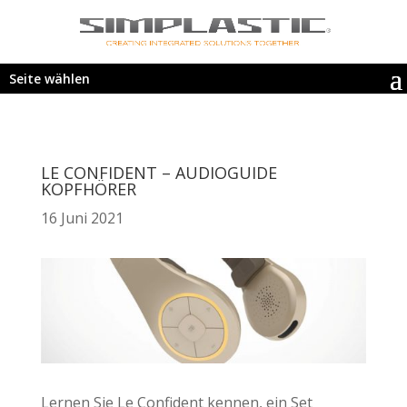
Seite wählen
LE CONFIDENT – AUDIOGUIDE
KOPFHÖRER
16 Juni 2021
Lernen Sie Le Confident kennen, ein Set