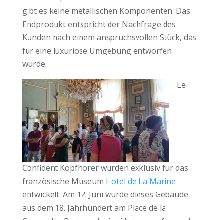
gibt es keine metallischen Komponenten. Das
Endprodukt entspricht der Nachfrage des
Kunden nach einem anspruchsvollen Stück, das
für eine luxuriöse Umgebung entworfen
wurde.
Le
Confident Kopfhörer wurden exklusiv für das
französische Museum
Hotel de La Marine
entwickelt. Am 12. Juni wurde dieses Gebäude
aus dem 18. Jahrhundert am Place de la