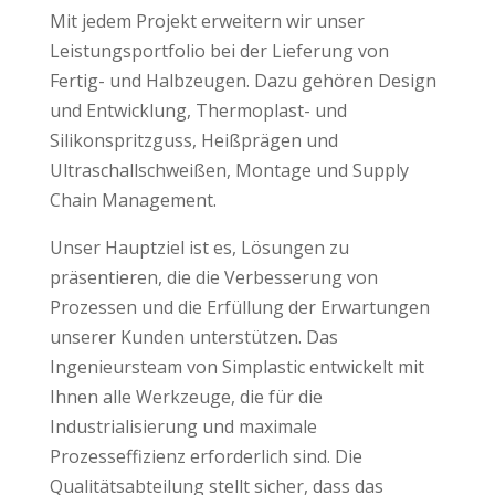
Mit jedem Projekt erweitern wir unser
Leistungsportfolio bei der Lieferung von
Fertig- und Halbzeugen. Dazu gehören Design
und Entwicklung, Thermoplast- und
Silikonspritzguss, Heißprägen und
Ultraschallschweißen, Montage und Supply
Chain Management.
Unser Hauptziel ist es, Lösungen zu
präsentieren, die die Verbesserung von
Prozessen und die Erfüllung der Erwartungen
unserer Kunden unterstützen. Das
Ingenieursteam von Simplastic entwickelt mit
Ihnen alle Werkzeuge, die für die
Industrialisierung und maximale
Prozesseffizienz erforderlich sind. Die
Qualitätsabteilung stellt sicher, dass das