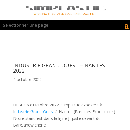
Sélectionner une page
INDUSTRIE GRAND OUEST – NANTES
2022
4 octobre 2022
Du 4 a 6 d’Octobre 2022, Simplastic exposera à
I
ndustrie Grand Ouest
à Nantes (Parc des Expositions).
Notre stand est dans la ligne J, juste devant du
Bar/Sandwicherie.