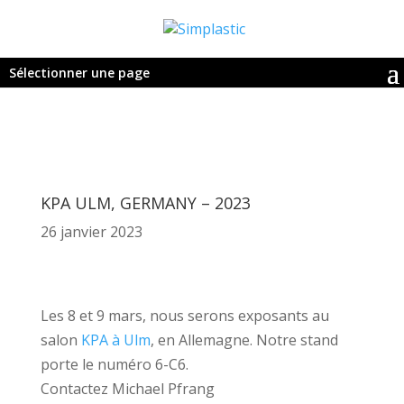
Sélectionner une page
KPA ULM, GERMANY – 2023
26 janvier 2023
Les 8 et 9 mars, nous serons exposants au
salon
KPA à Ulm
, en Allemagne.
Notre stand
porte le numéro 6-C6.
Contactez Michael Pfrang