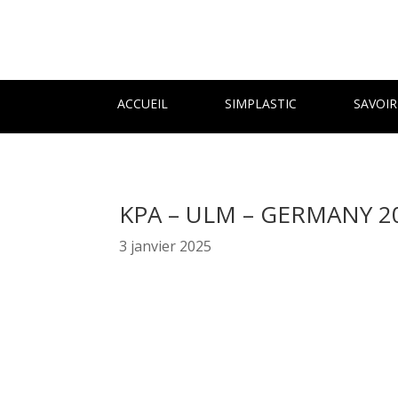
ACCUEIL
SIMPLASTIC
SAVOIR
KPA – ULM – GERMANY 2
3 janvier 2025