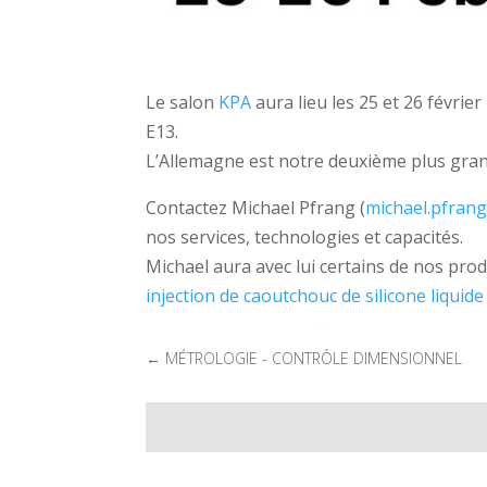
Le salon
KPA
aura lieu les 25 et 26 févri
E13.
L’Allemagne est notre deuxième plus grand
Contactez Michael Pfrang (
michael.pfrang
nos services, technologies et capacités.
Michael aura avec lui certains de nos prod
injection de caoutchouc de silicone liquide
←
MÉTROLOGIE - CONTRÔLE DIMENSIONNEL