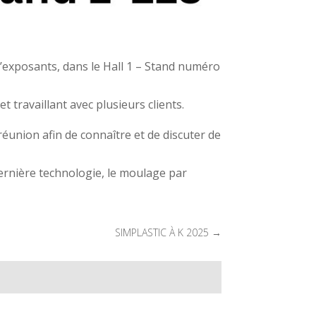
u’exposants, dans le Hall 1 – Stand numéro
travaillant avec plusieurs clients.
éunion afin de connaître et de discuter de
dernière technologie, le moulage par
SIMPLASTIC À K 2025
→