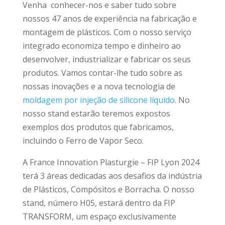
Venha conhecer-nos e saber tudo sobre
nossos 47 anos de experiência na fabricação e
montagem de plásticos. Com o nosso serviço
integrado economiza tempo e dinheiro ao
desenvolver, industrializar e fabricar os seus
produtos. Vamos contar-lhe tudo sobre as
nossas inovações e a nova tecnologia de
moldagem por injeção de silicone líquido
. No
nosso stand estarão teremos expostos
exemplos dos produtos que fabricamos,
incluindo o Ferro de Vapor Seco.
A France Innovation Plasturgie – FIP Lyon 2024
terá 3 áreas dedicadas aos desafios da indústria
de Plásticos, Compósitos e Borracha. O nosso
stand, número H05, estará dentro da FIP
TRANSFORM, um espaço exclusivamente