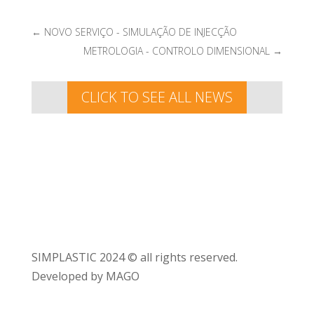
←
NOVO SERVIÇO - SIMULAÇÃO DE INJECÇÃO
METROLOGIA - CONTROLO DIMENSIONAL
→
CLICK TO SEE ALL NEWS
SIMPLASTIC 2024 © all rights reserved.
Developed by MAGO