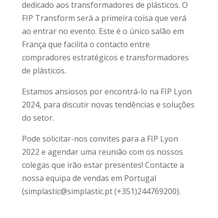
dedicado aos transformadores de plásticos. O
FIP Transform será a primeira coisa que verá
ao entrar no evento. Este é o único salão em
França que facilita o contacto entre
compradores estratégicos e transformadores
de plásticos.
Estamos ansiosos por encontrá-lo na FIP Lyon
2024, para discutir novas tendências e soluções
do setor.
Pode solicitar-nos convites para a FIP Lyon
2022 e agendar uma reunião com os nossos
colegas que irão estar presentes! Contacte a
nossa equipa de vendas em Portugal
(simplastic@simplastic.pt (+351)244769200).