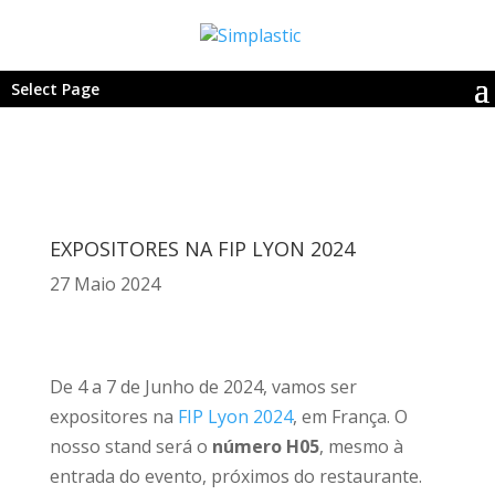
Select Page
EXPOSITORES NA FIP LYON 2024
27 Maio 2024
De 4 a 7 de Junho de 2024, vamos ser
expositores na
FIP Lyon 2024
, em França. O
nosso stand será o
número H05
, mesmo à
entrada do evento, próximos do restaurante.