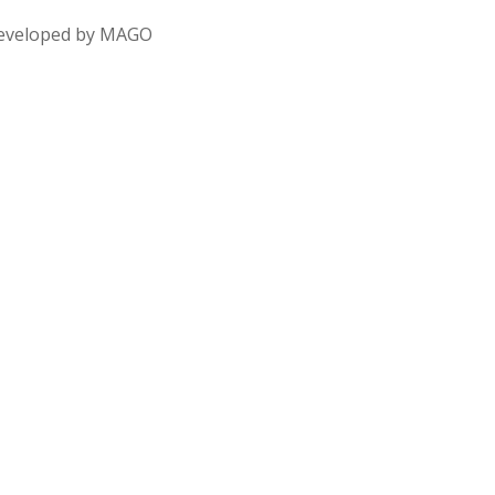
 Developed by MAGO