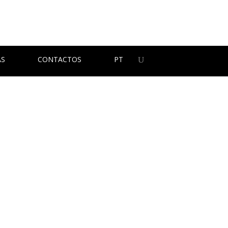
AS
CONTACTOS
PT