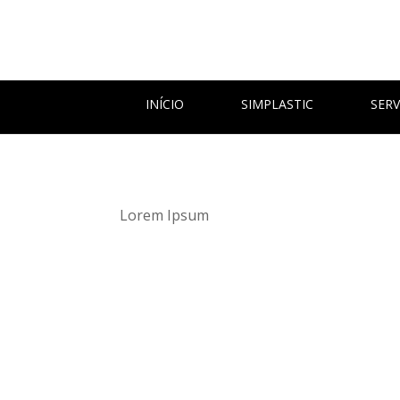
INÍCIO
SIMPLASTIC
SERV
Lorem Ipsum