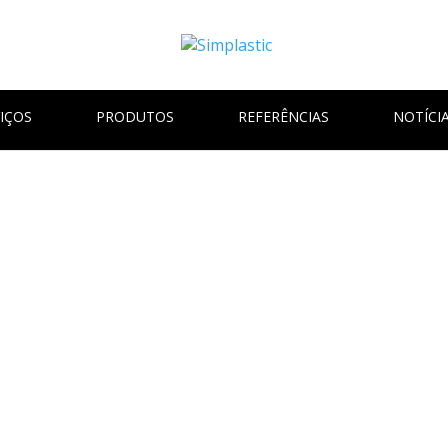
IÇOS
PRODUTOS
REFERÊNCIAS
NOTÍCI