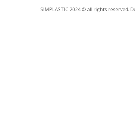
SIMPLASTIC 2024 © all rights reserved.