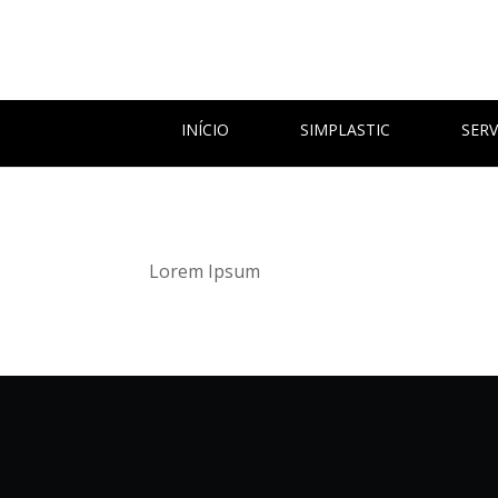
INÍCIO
SIMPLASTIC
SERV
Lorem Ipsum