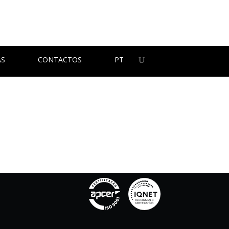
AS
CONTACTOS
PT