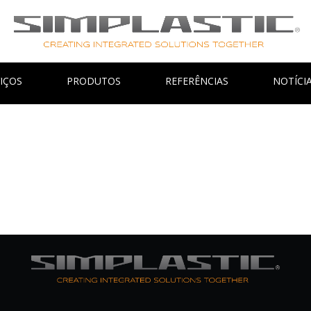
IÇOS
PRODUTOS
REFERÊNCIAS
NOTÍCI