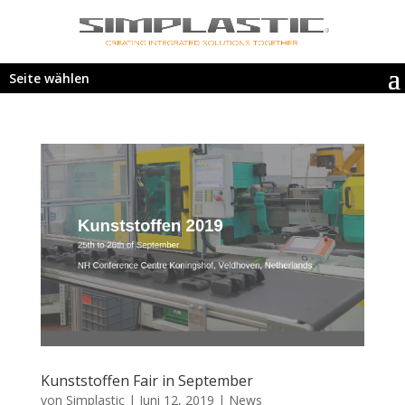
Seite wählen
Kunststoffen Fair in September
von
Simplastic
|
Juni 12, 2019
|
News