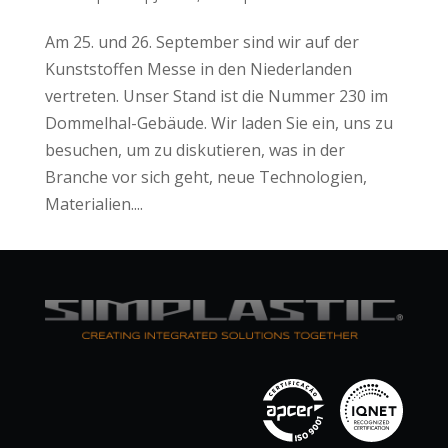
Am 25. und 26. September sind wir auf der
Kunststoffen Messe in den Niederlanden
vertreten. Unser Stand ist die Nummer 230 im
Dommelhal-Gebäude. Wir laden Sie ein, uns zu
besuchen, um zu diskutieren, was in der
Branche vor sich geht, neue Technologien,
Materialien....