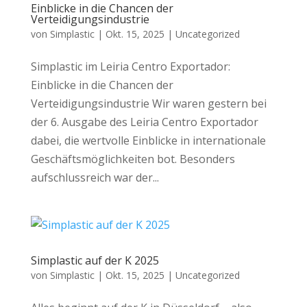
Einblicke in die Chancen der
Verteidigungsindustrie
von
Simplastic
|
Okt. 15, 2025
|
Uncategorized
Simplastic im Leiria Centro Exportador:
Einblicke in die Chancen der
Verteidigungsindustrie Wir waren gestern bei
der 6. Ausgabe des Leiria Centro Exportador
dabei, die wertvolle Einblicke in internationale
Geschäftsmöglichkeiten bot. Besonders
aufschlussreich war der...
Simplastic auf der K 2025
von
Simplastic
|
Okt. 15, 2025
|
Uncategorized