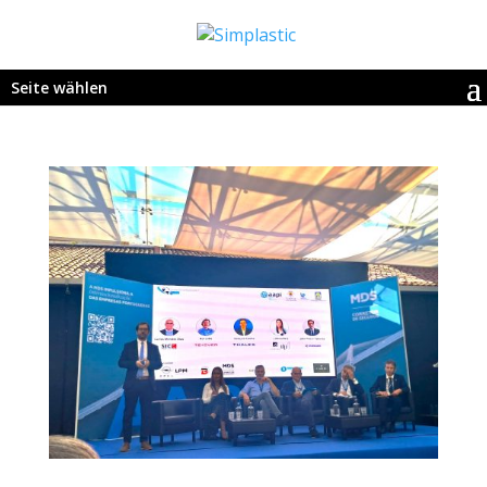
Seite wählen