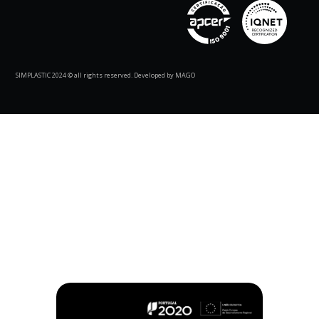
SIMPLASTIC 2024 © all rights reserved. Developed by MAGO