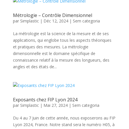
Métrologie – Contrôle Dimensionnel
par
Simplastic
|
Déc 12, 2024
|
Sem categoria
La métrologie est la science de la mesure et de ses
applications, qui englobe tous les aspects théoriques
et pratiques des mesures. La métrologie
dimensionnelle est le domaine spécifique de
connaissance relatif à la mesure des longueurs, des
angles et des états de...
Exposants chez FIP Lyon 2024
par
Simplastic
|
Mai 27, 2024
|
Sem categoria
Du 4 au 7 Juin de cette année, nous exposerons au FIP
Lyon 2024, France. Notre stand sera le numéro H05, à