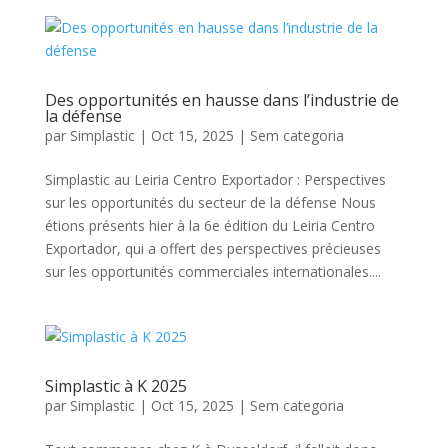
Des opportunités en hausse dans l’industrie de
la défense
par
Simplastic
|
Oct 15, 2025
|
Sem categoria
Simplastic au Leiria Centro Exportador : Perspectives
sur les opportunités du secteur de la défense Nous
étions présents hier à la 6e édition du Leiria Centro
Exportador, qui a offert des perspectives précieuses
sur les opportunités commerciales internationales....
Simplastic à K 2025
par
Simplastic
|
Oct 15, 2025
|
Sem categoria