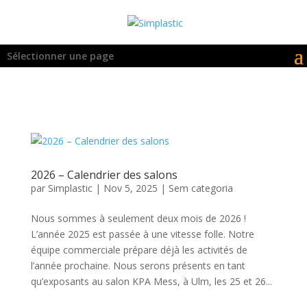
Sélectionner une page
2026 – Calendrier des salons
par
Simplastic
|
Nov 5, 2025
|
Sem categoria
Nous sommes à seulement deux mois de 2026 !
L’année 2025 est passée à une vitesse folle. Notre
équipe commerciale prépare déjà les activités de
l’année prochaine. Nous serons présents en tant
qu’exposants au salon KPA Mess, à Ulm, les 25 et 26...