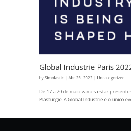
Global Industrie Paris 202
by
Simplastic
|
Abr 26, 2022
|
Uncategorized
De 17 a 20 de maio vamos estar presentes 
Plasturgie. A Global Industrie é o único e