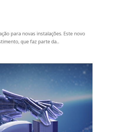
ração para novas instalações. Este novo
timento, que faz parte da...