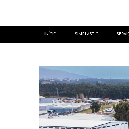
INÍCIO
SIMPLASTIC
SERVI