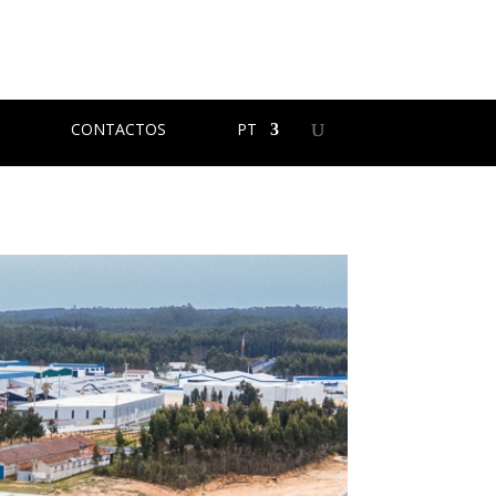
CONTACTOS
PT