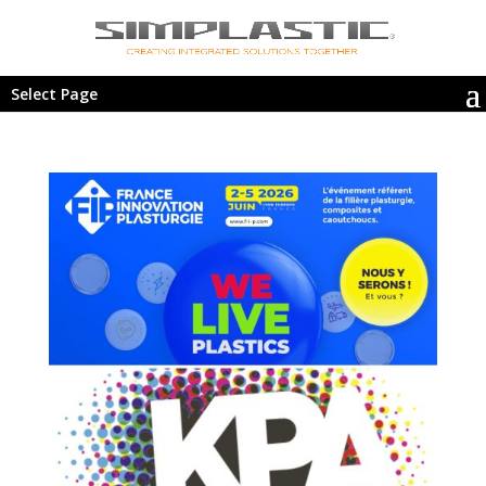
Select Page