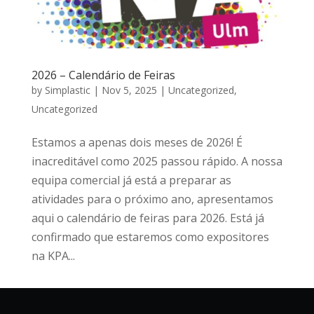
2026 – Calendário de Feiras
by
Simplastic
|
Nov 5, 2025
|
Uncategorized
,
Uncategorized
Estamos a apenas dois meses de 2026! É
inacreditável como 2025 passou rápido. A nossa
equipa comercial já está a preparar as
atividades para o próximo ano, apresentamos
aqui o calendário de feiras para 2026. Está já
confirmado que estaremos como expositores
na KPA...