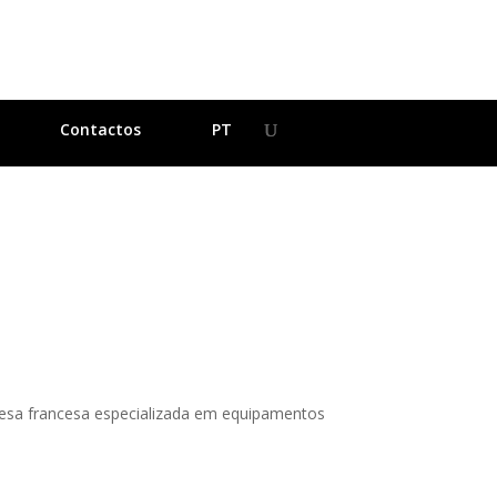
Contactos
PT
presa francesa especializada em equipamentos