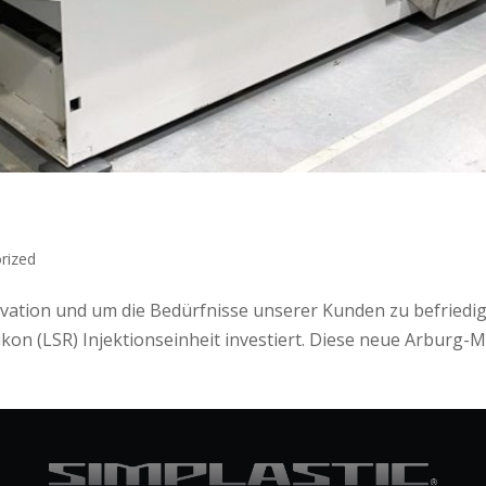
rized
vation und um die Bedürfnisse unserer Kunden zu befriedig
likon (LSR) Injektionseinheit investiert. Diese neue Arburg-