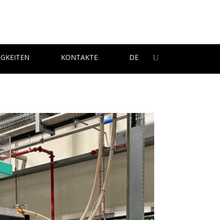
IGKEITEN
KONTAKTE
DE