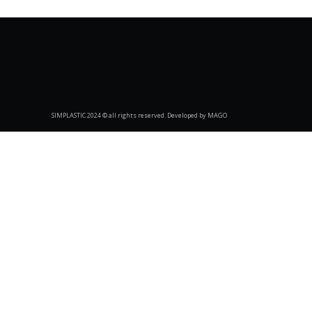
SIMPLASTIC 2024 © all rights reserved. Developed by MAGO