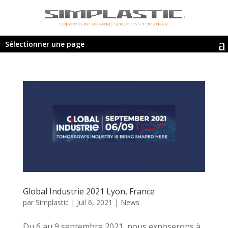
Sélectionner une page
Global Industrie 2021 Lyon, France
par
Simplastic
|
Juil 6, 2021
|
News
Du 6 au 9 septembre 2021, nous exposerons à