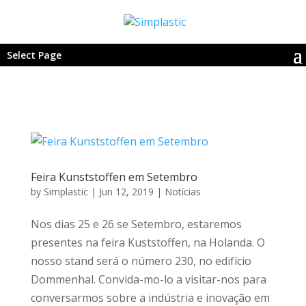
Select Page
Feira Kunststoffen em Setembro
by
Simplastic
|
Jun 12, 2019
|
Notícias
Nos dias 25 e 26 se Setembro, estaremos
presentes na feira Kuststoffen, na Holanda. O
nosso stand será o número 230, no edifício
Dommenhal. Convida-mo-lo a visitar-nos para
conversarmos sobre a indústria e inovação em