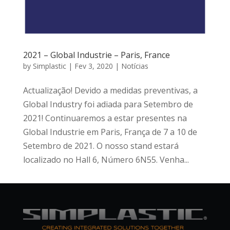
2021 – Global Industrie – Paris, France
by
Simplastic
|
Fev 3, 2020
|
Notícias
Actualização! Devido a medidas preventivas, a
Global Industry foi adiada para Setembro de
2021! Continuaremos a estar presentes na
Global Industrie em Paris, França de 7 a 10 de
Setembro de 2021. O nosso stand estará
localizado no Hall 6, Número 6N55. Venha...