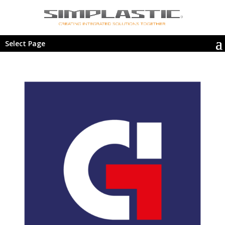
Select Page