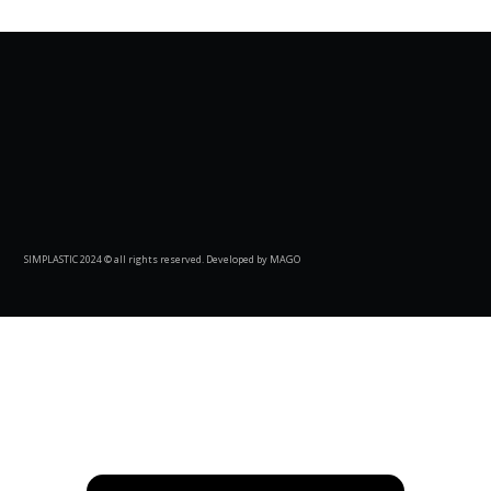
SIMPLASTIC 2024 © all rights reserved. Developed by MAGO