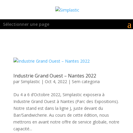
Sélectionner une page
Industrie Grand Ouest – Nantes 2022
par
Simplastic
|
Oct 4, 2022
|
Sem categoria
Du 4 a 6 d’Octobre 2022, Simplastic exposera à
Industrie Grand Ouest à Nantes (Parc des Expositions).
Notre stand est dans la ligne J, juste devant du
Bar/Sandwicherie. Au cours de cette édition, nous
mettrons en avant notre offre de service globale, notre
capacité...