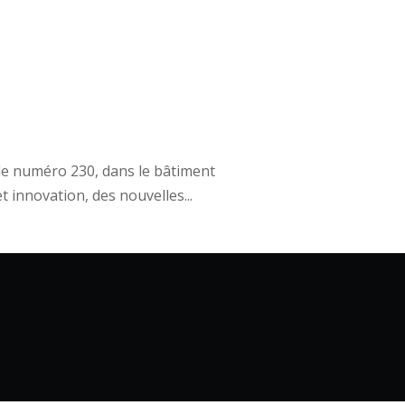
 le numéro 230, dans le bâtiment
 innovation, des nouvelles...