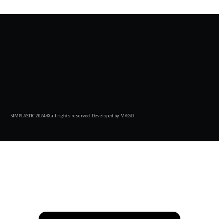
SIMPLASTIC 2024 © all rights reserved. Developed by MAGO